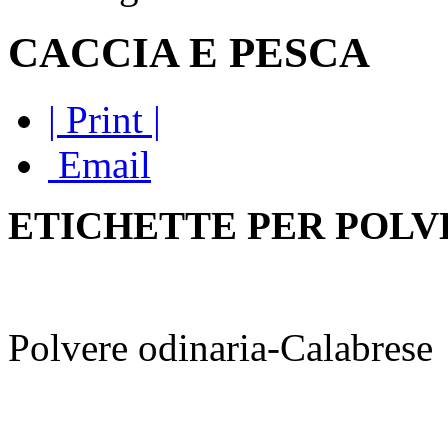
CACCIA E PESCA
| Print |
Email
ETICHETTE PER POLV
Polvere odinaria-Calabrese