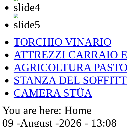
TORCHIO VINARIO
ATTREZZI CARRAIO 
AGRICOLTURA PASTO
STANZA DEL SOFFITT
CAMERA STÜA
You are here:
Home
09 -August -2026 - 13:08