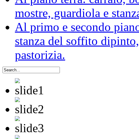
mostre, guardiola e stanz
Al primo e secondo piano:
stanza del soffito dipinto,
pastorizia.