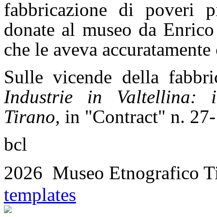
fabbricazione di poveri p
donate al museo da Enrico
che le aveva accuratamente 
Sulle vicende della fabb
Industrie in Valtellina:
Tirano,
in "Contract" n. 27
bcl
2026 Museo Etnografico T
templates