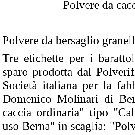
Polvere da cacc
Polvere da bersaglio granell
Tre etichette per i baratt
sparo prodotta dal Polveri
Società italiana per la fab
Domenico Molinari di Ber
caccia ordinaria" tipo "Ca
uso Berna" in scaglia; "Polv