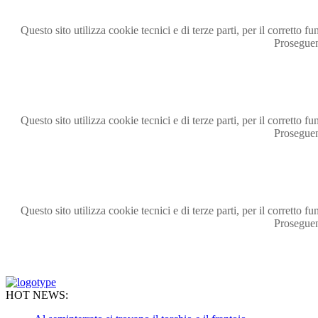
Questo sito utilizza cookie tecnici e di terze parti, per il corrett
Proseguen
Questo sito utilizza cookie tecnici e di terze parti, per il corrett
Proseguen
Questo sito utilizza cookie tecnici e di terze parti, per il corrett
Proseguen
HOT NEWS: