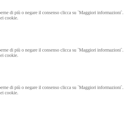
aperne di più o negare il consenso clicca su `Maggiori informazioni`.
ei cookie.
aperne di più o negare il consenso clicca su `Maggiori informazioni`.
ei cookie.
aperne di più o negare il consenso clicca su `Maggiori informazioni`.
ei cookie.