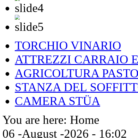
TORCHIO VINARIO
ATTREZZI CARRAIO 
AGRICOLTURA PASTO
STANZA DEL SOFFITT
CAMERA STÜA
You are here:
Home
06 -August -2026 - 16:02