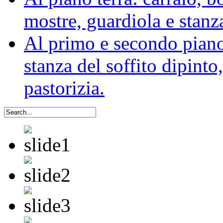
mostre, guardiola e stanz
Al primo e secondo piano:
stanza del soffito dipinto,
pastorizia.