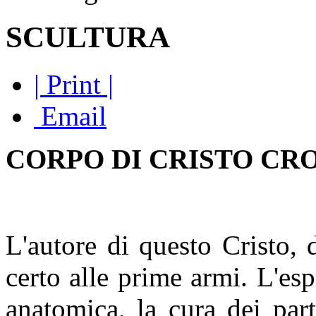
SCULTURA
| Print |
Email
CORPO DI CRISTO CR
L'autore di questo Cristo, 
certo alle prime armi. L'es
anatomica, la cura dei par