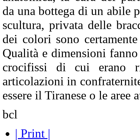
da una bottega di un abile p
scultura, privata delle brac
dei colori sono certamente
Qualità e dimensioni fanno
crocifissi di cui erano 
articolazioni in confraterni
essere il Tiranese o le aree a
bcl
| Print |