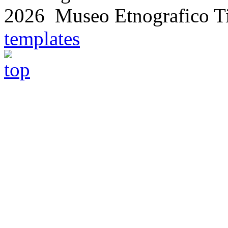
2026 Museo Etnografico T
templates