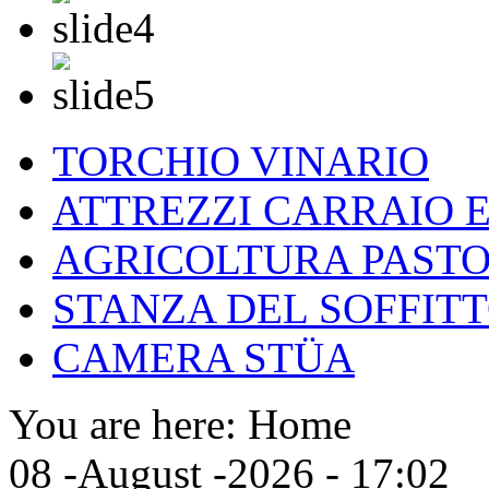
TORCHIO VINARIO
ATTREZZI CARRAIO 
AGRICOLTURA PASTO
STANZA DEL SOFFITT
CAMERA STÜA
You are here:
Home
08 -August -2026 - 17:02