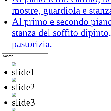
mostre, guardiola e stanz
Al primo e secondo piano:
stanza del soffito dipinto,
pastorizia.